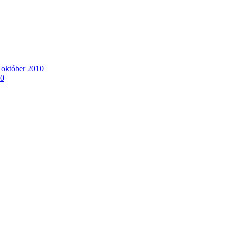
. október 2010
10