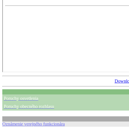
Downlo
Poruchy osvetlenia
Poruchy obecného rozhlasu
Oznámenie verejného funkcionára