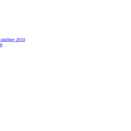
. október 2010
10