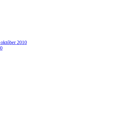
. október 2010
10