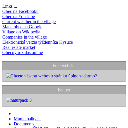
Links ...
Obec na Facebooku
Obec na YouTube
Current weather in the village
Mapa obce na Google
Village on Wikipedia
Companies in the village
Elektronická verzia týždenníka Kysuce
Real estate market
Obecný rozhlas online
Free website
banner
Municipality ...
Documents ...