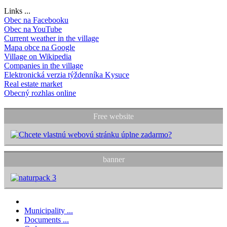
Links ...
Obec na Facebooku
Obec na YouTube
Current weather in the village
Mapa obce na Google
Village on Wikipedia
Companies in the village
Elektronická verzia týždenníka Kysuce
Real estate market
Obecný rozhlas online
Free website
banner
Municipality ...
Documents ...