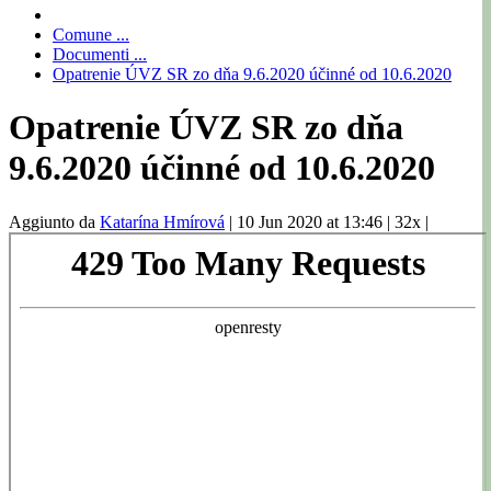
Comune ...
Documenti ...
Opatrenie ÚVZ SR zo dňa 9.6.2020 účinné od 10.6.2020
Opatrenie ÚVZ SR zo dňa
9.6.2020 účinné od 10.6.2020
Aggiunto da
Katarína Hmírová
|
10 Jun 2020 at 13:46
|
32x
|