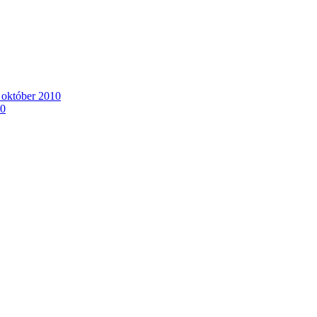
. október 2010
10