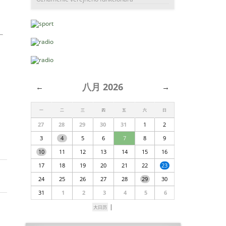
八月 2026
←
→
一
二
三
四
五
六
日
27
28
29
30
31
1
2
3
4
5
6
7
8
9
10
11
12
13
14
15
16
17
18
19
20
21
22
23
24
25
26
27
28
29
30
31
1
2
3
4
5
6
|
大日历