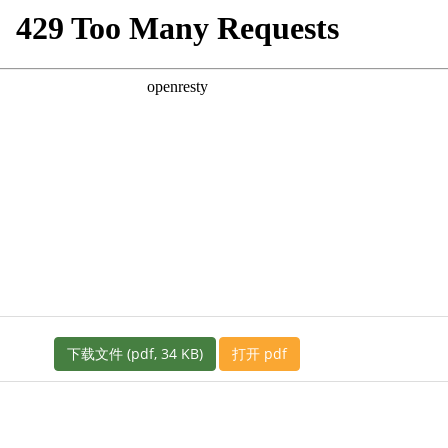
下载文件 (pdf, 34 KB)
打开 pdf