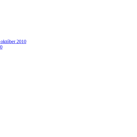
. október 2010
10