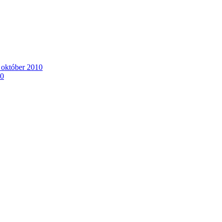
. október 2010
10