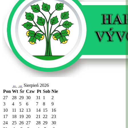
←
→
Sierpień 2026
Pon
Wt
Śr
Czw
Pt
Sob
Nie
27
28
29
30
31
1
2
3
4
5
6
7
8
9
10
11
12
13
14
15
16
17
18
19
20
21
22
23
24
25
26
27
28
29
30