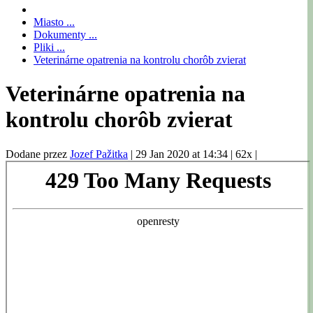
Miasto ...
Dokumenty ...
Pliki ...
Veterinárne opatrenia na kontrolu chorôb zvierat
Veterinárne opatrenia na
kontrolu chorôb zvierat
Dodane przez
Jozef Pažitka
|
29 Jan 2020 at 14:34
|
62x
|