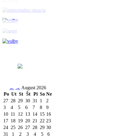
←
→
August 2026
Po
Ut
St
Št
Pi
So
Ne
27
28
29
30
31
1
2
3
4
5
6
7
8
9
10
11
12
13
14
15
16
17
18
19
20
21
22
23
24
25
26
27
28
29
30
31
1
2
3
4
5
6