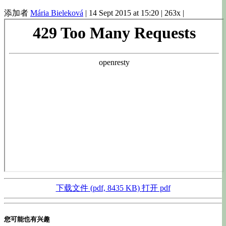
添加者
Mária Bieleková
|
14 Sept 2015 at 15:20
|
263x
|
下载文件 (pdf, 8435 KB)
打开 pdf
您可能也有兴趣