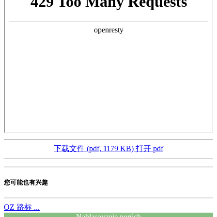
下载文件 (pdf, 1179 KB)
打开 pdf
您可能也有兴趣
OZ
路标 ...
Nahlasovanie porúch