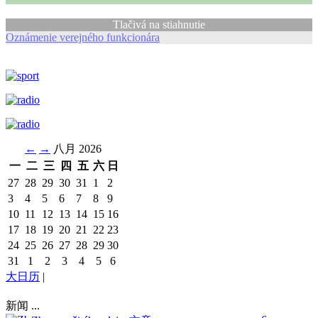
Tlačivá na stiahnutie
Oznámenie verejného funkcionára
←
→
八月 2026
一
二
三
四
五
六
日
27
28
29
30
31
1
2
3
4
5
6
7
8
9
10
11
12
13
14
15
16
17
18
19
20
21
22
23
24
25
26
27
28
29
30
31
1
2
3
4
5
6
大日历
|
新闻 ...