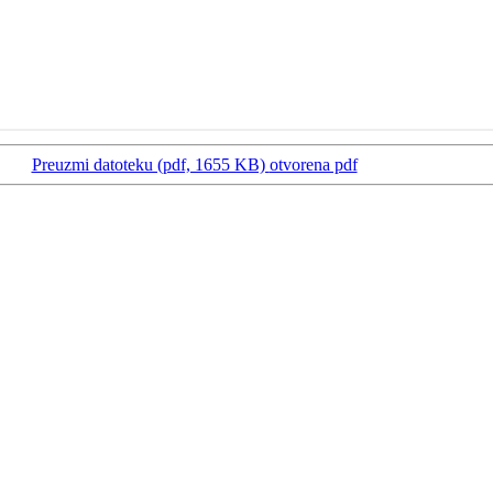
Preuzmi datoteku (pdf, 1655 KB)
otvorena pdf