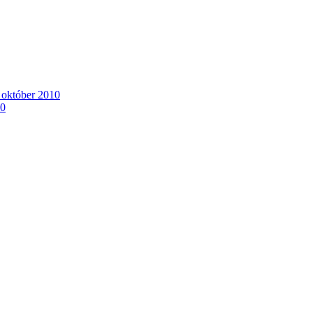
. október 2010
10