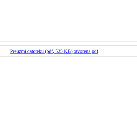
Preuzmi datoteku (pdf, 525 KB)
otvorena pdf