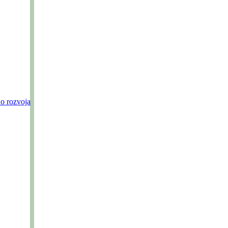
o rozvoja