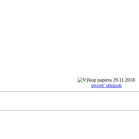
otvoriť obrázok