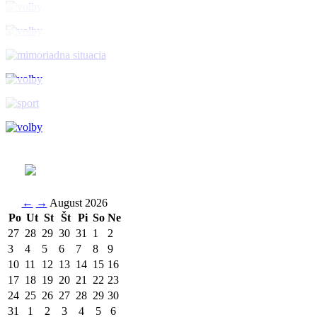
←
→
August 2026
Po
Ut
St
Št
Pi
So
Ne
27
28
29
30
31
1
2
3
4
5
6
7
8
9
10
11
12
13
14
15
16
17
18
19
20
21
22
23
24
25
26
27
28
29
30
31
1
2
3
4
5
6