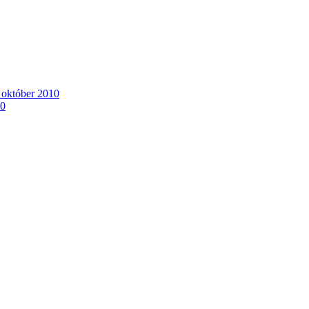
. október 2010
10