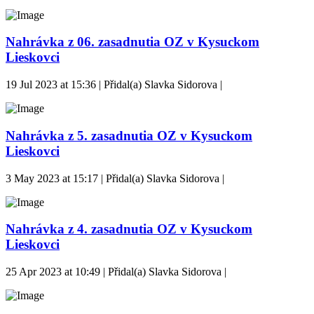
Nahrávka z 06. zasadnutia OZ v Kysuckom
Lieskovci
19 Jul 2023 at 15:36 | Přidal(a) Slavka Sidorova |
Nahrávka z 5. zasadnutia OZ v Kysuckom
Lieskovci
3 May 2023 at 15:17 | Přidal(a) Slavka Sidorova |
Nahrávka z 4. zasadnutia OZ v Kysuckom
Lieskovci
25 Apr 2023 at 10:49 | Přidal(a) Slavka Sidorova |