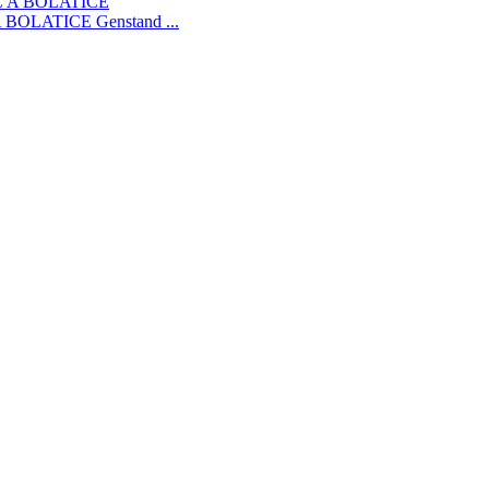
 BOLATICE
Genstand ...