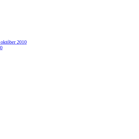
. október 2010
10