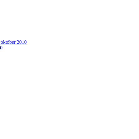
. október 2010
10