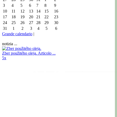
3
4
5
6
7
8
9
10
11
12
13
14
15
16
17
18
19
20
21
22
23
24
25
26
27
28
29
30
31
1
2
3
4
5
6
Grande calendario
|
notizia ...
Zber použitého oleja.
Articolo ...
5x