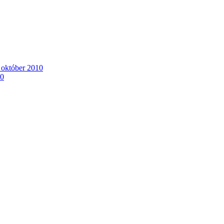
. október 2010
10