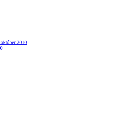
. október 2010
10