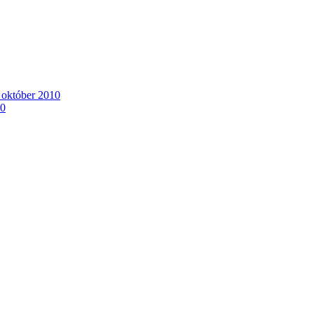
. október 2010
10