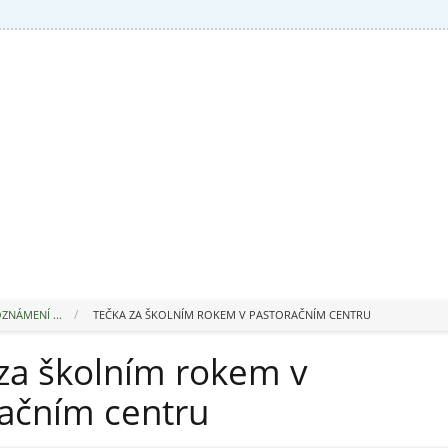
ZNÁMENÍ ...
TEČKA ZA ŠKOLNÍM ROKEM V PASTORAČNÍM CENTRU
za školním rokem v
ačním centru