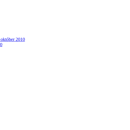
. október 2010
10