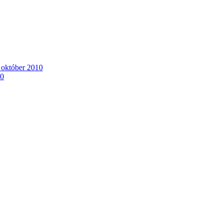
. október 2010
10