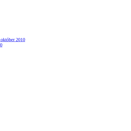
. október 2010
10