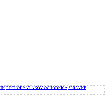
TÍN
ODCHODY VLAKOV OCHODNICA
SPRÁVNE