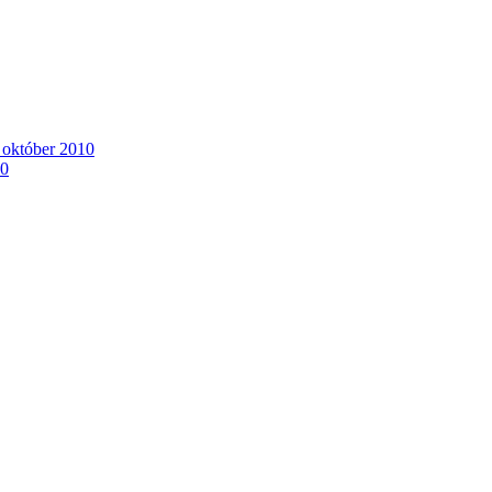
. október 2010
10