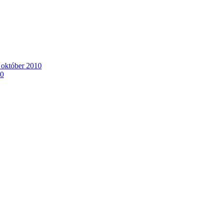
. október 2010
10