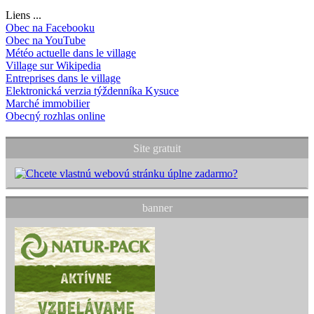
Liens ...
Obec na Facebooku
Obec na YouTube
Météo actuelle dans le village
Village sur Wikipedia
Entreprises dans le village
Elektronická verzia týždenníka Kysuce
Marché immobilier
Obecný rozhlas online
Site gratuit
banner