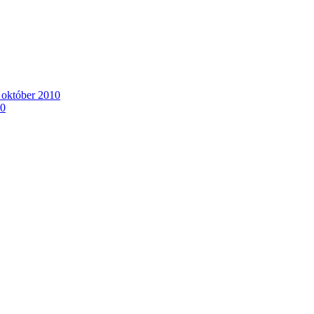
. október 2010
10