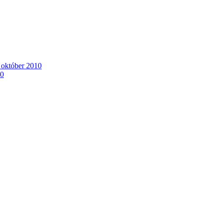
. október 2010
10