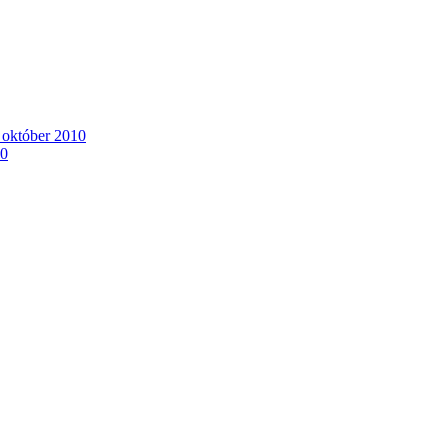
. október 2010
10