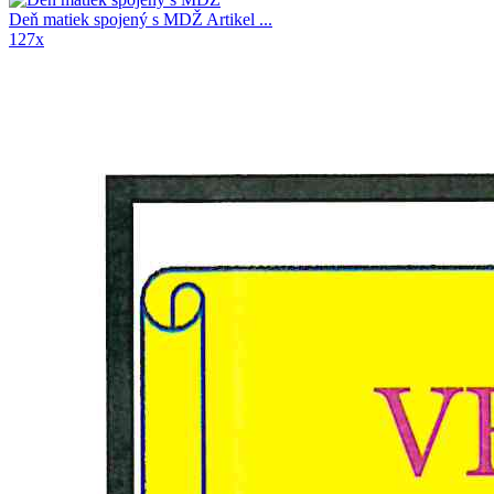
Deň matiek spojený s MDŽ
Artikel ...
127x