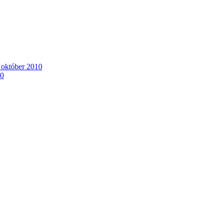
. október 2010
10