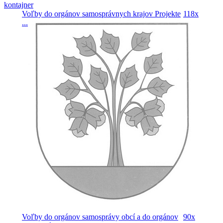
Voľby do orgánov samosprávnych krajov
Projekte
118x
...
Voľby do orgánov samosprávy obcí a do orgánov
90x