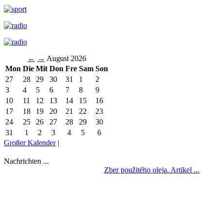
←
→
August 2026
Mon
Die
Mit
Don
Fre
Sam
Son
27
28
29
30
31
1
2
3
4
5
6
7
8
9
10
11
12
13
14
15
16
17
18
19
20
21
22
23
24
25
26
27
28
29
30
31
1
2
3
4
5
6
Großer Kalender
|
Nachrichten ...
Zber použitého oleja.
Artikel ...