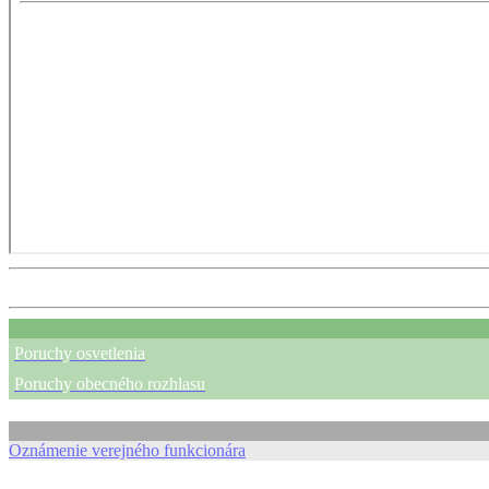
Poruchy osvetlenia
Poruchy obecného rozhlasu
Oznámenie verejného funkcionára