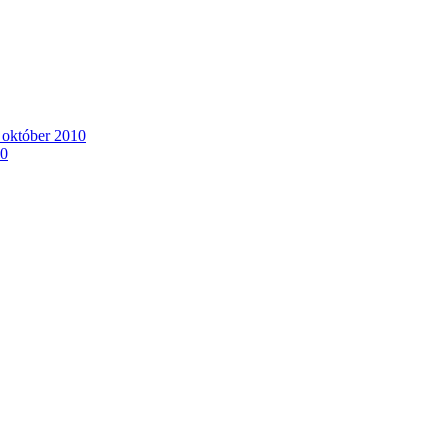
. október 2010
10