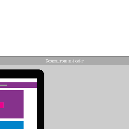
Безкоштовний сайт