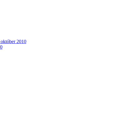
. október 2010
10