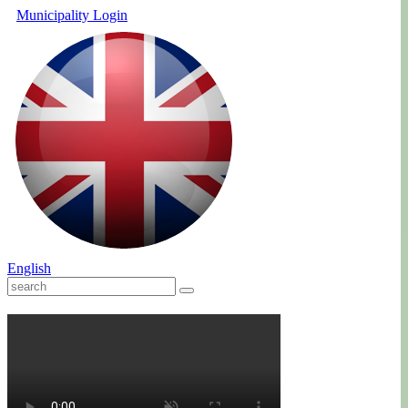
Municipality
Login
English